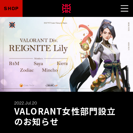
SHOP
2022.Jul.20
VALORANT女性部門設立
のお知らせ