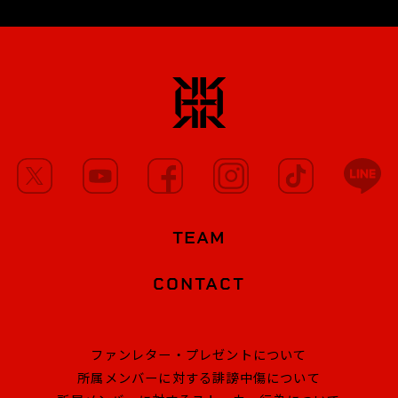
TEAM
CONTACT
ファンレター・プレゼントについて
所属メンバーに対する誹謗中傷について