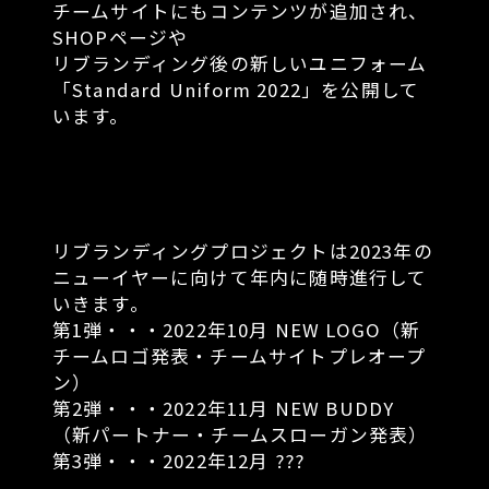
チームサイトにもコンテンツが追加され、
SHOPページや
リブランディング後の新しいユニフォーム
「Standard Uniform 2022」を公開して
います。
リブランディングプロジェクトは2023年の
ニューイヤーに向けて年内に随時進行して
いきます。
第1弾・・・2022年10月 NEW LOGO（新
チームロゴ発表・チームサイトプレオープ
ン）
第2弾・・・2022年11月 NEW BUDDY
（新パートナー・チームスローガン発表）
第3弾・・・2022年12月 ???