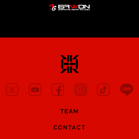
TEAM
CONTACT