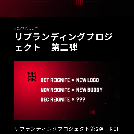
2022.Nov.21
リブランディングプロジ
ェクト – 第二弾 –
リブランディングプロジェクト第2弾『REI