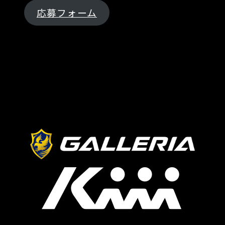
応募フォーム