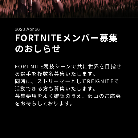
2023.Apr.26
FORTNITEメンバー募集
のおしらせ
FORTNITE競技シーンで共に世界を目指せ
る選手を複数名募集いたします。
同時に、ストリーマーとしてREIGNITEで
活動できる方も募集いたします。
募集要項をよく確認のうえ、沢山のご応募
をお待ちしております。