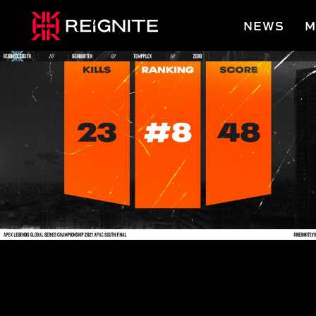
NEWS
M