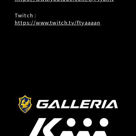
Twitch :
https://www.twitch.tv/ftyaaaan