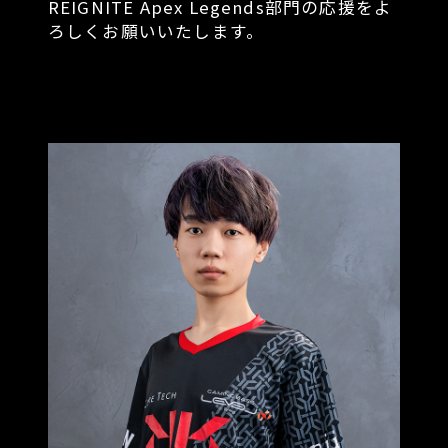
REIGNITE Apex Legends部門の応援をよ
ろしくお願いいたします。