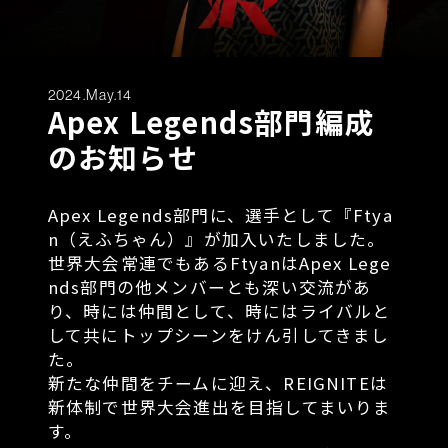
2024.May.14
Apex Legends部門編成
のお知らせ
Apex Legends部門に、選手として『Ftya
n（えふちゃん）』が加入いたしました。
世界大会常連でもあるFtyanはApex Lege
nds部門の他メンバーとも深い交流があ
り、時には仲間として、時にはライバルと
して共にトップシーンをけん引してきまし
た。
新たな仲間をチームに迎え、REIGNITEは
新体制で世界大会進出を目指してまいりま
す。