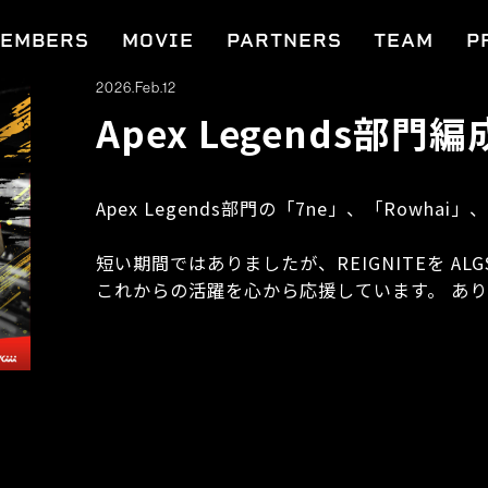
EMBERS
MOVIE
PARTNERS
TEAM
P
2026.Feb.12
Apex Legends部
Apex Legends部門の「7ne」、「Rowhai
短い期間ではありましたが、REIGNITEを ALG
これからの活躍を心から応援しています。 あ