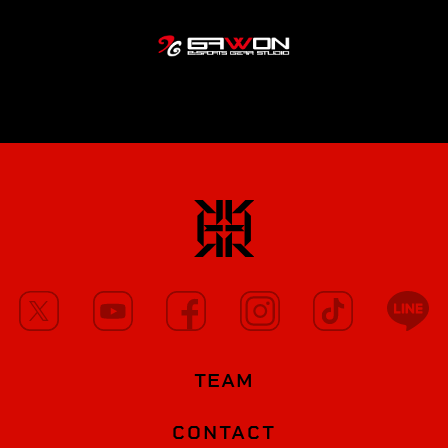
TEAM
CONTACT