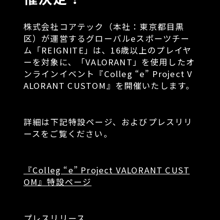
株式会社コアテック（本社：東京都目黒
区）が運営するグローバルeスポーツチー
ム「REIGNITE」は、16歳以上のプレイヤ
ーを対象に、「VALORANT」を使用したオ
ンラインイベント『Colleg “e” Project V
ALORANT CUSTOM』を開催いたします。
詳細は下記特設ページ、およびプレスリリ
ースをご覧ください。
『Colleg “e” Project VALORANT CUST
OM』特設ページ
プレスリリース