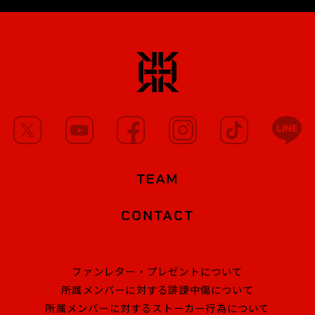
TEAM
CONTACT
ファンレター・プレゼントについて
所属メンバーに対する誹謗中傷について
所属メンバーに対するストーカー行為について