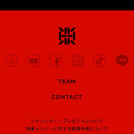
TEAM
CONTACT
ファンレター・プレゼントについて
所属メンバーに対する誹謗中傷について