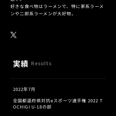
好きな食べ物はラーメンで、特に家系ラーメ
ンや二郎系ラーメンが大好物。
実績
Results
2022年7月
全国都道府県対抗eスポーツ選手権 2022 T
OCHIGI U-18の部