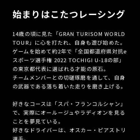
始まりはこたつレーシング
14歳の頃に見た「GRAN TURISOM WORLD
TOUR」に心を打たれ、自身も遊び始めた。
ゲームを始めて約2年で「全国都道府県対抗e
スポーツ選手権 2022 TOCHIGI U-18の部」
の東京都代表に選ばれる才能の原石。
チームメンバーとの切磋琢磨を通して、自身
の武器である落ち着いた走りを磨き上げる。
好きなコースは「スパ・フランコルシャン」
で、実際にオールージュやラディオンを見る
ことを夢見ている。
好きなドライバーは、オスカー・ピアストリ
選手。